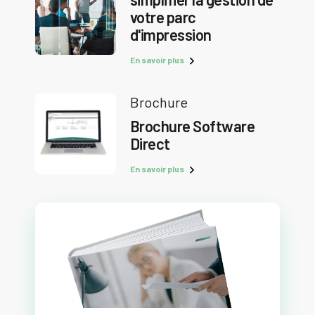
votre parc
d'impression
En savoir plus
Brochure
Brochure Software
Direct
En savoir plus