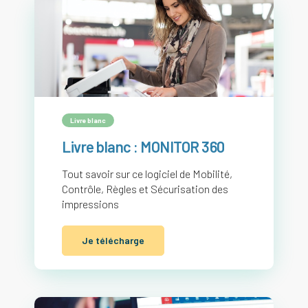
Livre blanc
Livre blanc : MONITOR 360
Tout savoir sur ce logiciel de Mobilité,
Contrôle, Règles et Sécurisation des
impressions
Je télécharge