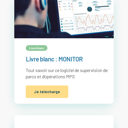
Livre blanc
Livre blanc : MONITOR
Tout savoir sur ce logiciel de supervision de
parcs et d'opérations MPS
Je télécharge