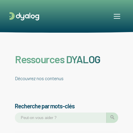
Ressources DYALOG
Découvrez nos contenus
Recherche par mots-clés