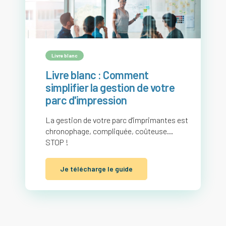
Livre blanc
Livre blanc : Comment
simplifier la gestion de votre
parc d'impression
La gestion de votre parc d'imprimantes est
chronophage, compliquée, coûteuse...
STOP !
Je télécharge le guide