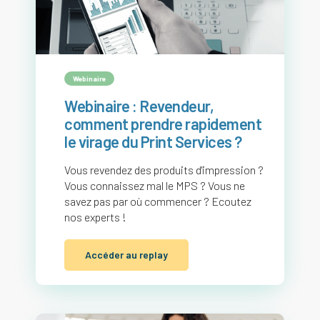
Webinaire
Webinaire : Revendeur,
comment prendre rapidement
le virage du Print Services ?
Vous revendez des produits d'impression ?
Vous connaissez mal le MPS ? Vous ne
savez pas par où commencer ? Ecoutez
nos experts !
Accéder au replay