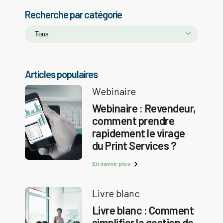
Recherche par catégorie
Articles populaires
Webinaire
Webinaire : Revendeur,
comment prendre
rapidement le virage
du Print Services ?
En savoir plus
Livre blanc
Livre blanc : Comment
simplifier la gestion de