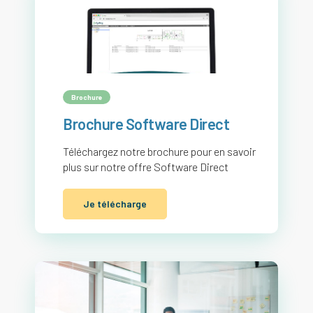
Brochure
Brochure Software Direct
Téléchargez notre brochure pour en savoir
plus sur notre offre Software Direct
Je télécharge