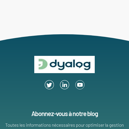
Abonnez-vous à notre blog
Toutes les informations nécessaires pour optimiser la gestion