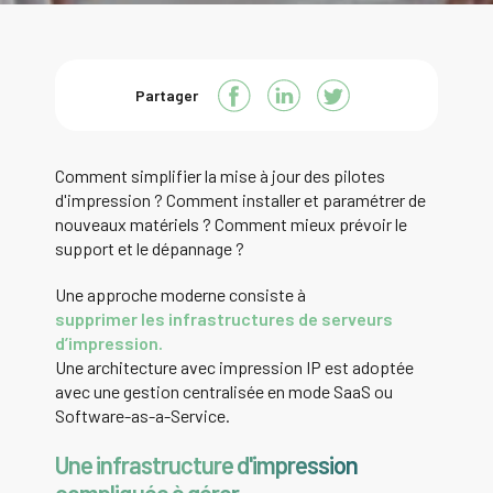
Partager
Comment simplifier la mise à jour des pilotes
d'impression ? Comment installer et paramétrer de
nouveaux matériels ? Comment mieux prévoir le
support et le dépannage ?
Une approche moderne consiste à
supprimer les infrastructures de serveurs
d’impression.
Une architecture avec impression IP est adoptée
avec une gestion centralisée en mode SaaS ou
Software-as-a-Service.
Une infrastructure d'impression