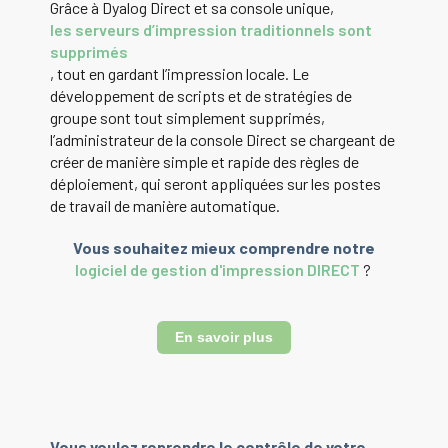
Grâce à Dyalog Direct et sa console unique,
les serveurs d’impression traditionnels sont
supprimés
, tout en gardant l’impression locale. Le
développement de scripts et de stratégies de
groupe sont tout simplement supprimés,
l’administrateur de la console Direct se chargeant de
créer de manière simple et rapide des règles de
déploiement, qui seront appliquées sur les postes
de travail de manière automatique.
Vous souhaitez mieux comprendre notre
logiciel de gestion d'impression DIRECT
?
En savoir plus
Vous voulez reprendre le contrôle de votre