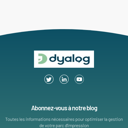
Abonnez-vous à notre blog
Toutes les informations nécessaires pour optimiser la gestion
de votre parc d'impression