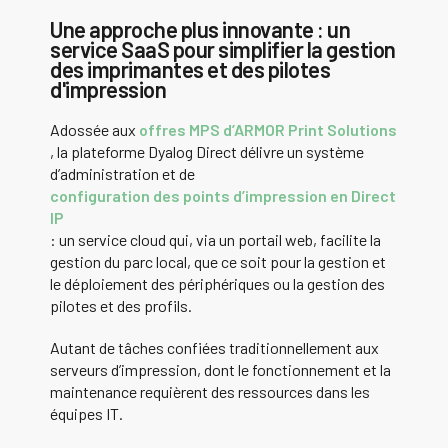
Une approche plus innovante : un
service SaaS pour simplifier la gestion
des imprimantes et des pilotes
d'impression
Adossée aux
offres MPS d’ARMOR Print Solutions
, la plateforme Dyalog Direct délivre un système
d’administration et de
configuration des points d’impression en Direct
IP
:
un service cloud qui, via un portail web, facilite la
gestion du parc local
, que ce soit pour la gestion et
le déploiement des périphériques ou la gestion des
pilotes et des profils.
Autant de tâches confiées traditionnellement aux
serveurs d’impression, dont le fonctionnement et la
maintenance requièrent des ressources dans les
équipes IT.