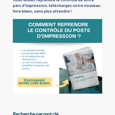
parc d'impression, téléchargez notre nouveau
livre blanc, sans plus attendre !
Recherche par mot clé