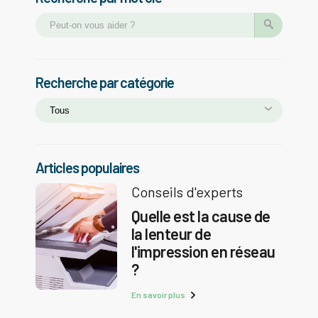
Recherche par catégorie
Articles populaires
Conseils d'experts
Quelle est la cause de
la lenteur de
l'impression en réseau
?
En savoir plus