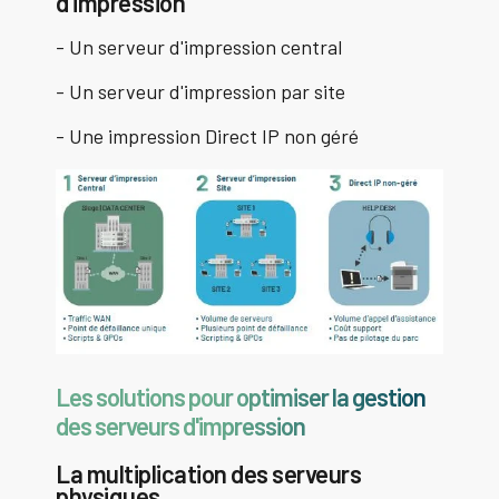
d'impression
- Un serveur d'impression central
- Un serveur d'impression par site
- Une impression Direct IP non géré
Les solutions pour optimiser la gestion
des serveurs d'impression
La multiplication des serveurs
physiques