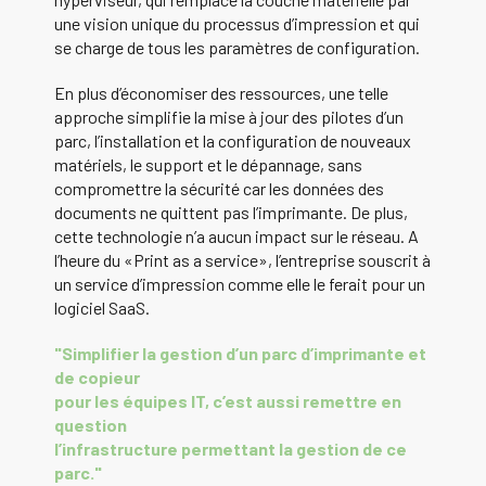
une vision unique du processus d’impression et qui
se charge de tous les paramètres de configuration.
En plus d’économiser des ressources, une telle
approche simplifie la mise à jour des pilotes d’un
parc, l’installation et la configuration de nouveaux
matériels, le support et le dépannage, sans
compromettre la sécurité car les données des
documents ne quittent pas l’imprimante. De plus,
cette technologie n’a aucun impact sur le réseau. A
l’heure du «Print as a service», l’entreprise souscrit à
un service d’impression comme elle le ferait pour un
logiciel SaaS.
"Simplifier la gestion d’un parc d’imprimante et
de copieur
pour les équipes IT, c’est aussi remettre en
question
l’infrastructure permettant la gestion de ce
parc."