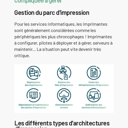
compliquée à gérer
Gestion du parc d'impression
Pour les services informatiques, les imprimantes
sont généralement considérées comme les
périphériques les plus chronophages ! Imprimantes
à configurer, pilotes à déployer et à gérer, serveurs à
maintenir... La situation peut vite devenir très
critique.
Les différents types d'architectures