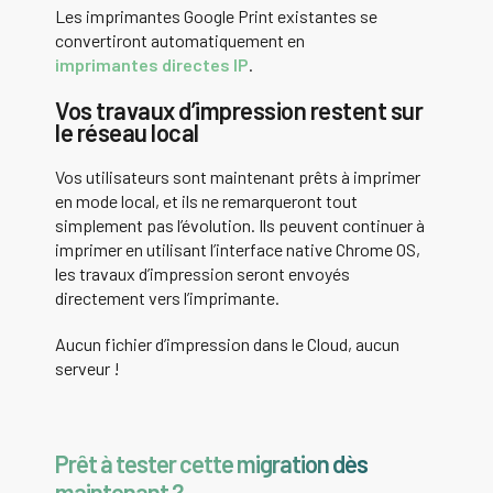
Les imprimantes Google Print existantes se
convertiront automatiquement en
imprimantes directes IP
.
Vos travaux d’impression restent sur
le réseau local
Vos utilisateurs sont maintenant prêts à imprimer
en mode local, et ils ne remarqueront tout
simplement pas l’évolution. Ils peuvent continuer à
imprimer en utilisant l’interface native Chrome OS,
les travaux d’impression seront envoyés
directement vers l’imprimante.
Aucun fichier d’impression dans le Cloud, aucun
serveur !
Prêt à tester cette migration dès
maintenant ?