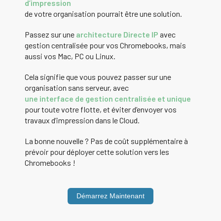
d’impression
de votre organisation pourrait être une solution.
Passez sur une
architecture Directe IP
avec
gestion centralisée pour vos Chromebooks, mais
aussi vos Mac, PC ou Linux.
Cela signifie que vous pouvez passer sur une
organisation sans serveur, avec
une interface de gestion centralisée et unique
pour toute votre flotte, et éviter d’envoyer vos
travaux d’impression dans le Cloud.
La bonne nouvelle ? Pas de coût supplémentaire à
prévoir pour déployer cette solution vers les
Chromebooks !
Démarrez Maintenant