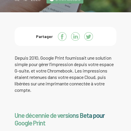
Partager
Depuis 2010, Google Print fournissait une solution
simple pour gérer l’impression depuis votre espace
G-suite, et votre Chromebook. Les impressions
étaient retenues dans votre espace Cloud, puis
libérées sur une imprimante connectée à votre
compte.
Une décennie de versions Beta pour
Google Print