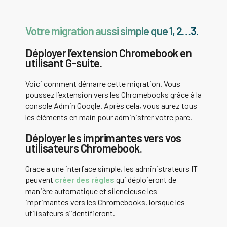
Votre migration aussi simple que 1, 2…3.
Déployer l’extension Chromebook en
utilisant G-suite.
Voici comment démarre cette migration. Vous
poussez l’extension vers les Chromebooks grâce à la
console Admin Google. Après cela, vous aurez tous
les éléments en main pour administrer votre parc.
Déployer les imprimantes vers vos
utilisateurs Chromebook.
Grace a une interface simple, les administrateurs IT
peuvent
créer des règles
qui déploieront de
manière automatique et silencieuse les
imprimantes vers les Chromebooks, lorsque les
utilisateurs s’identifieront.