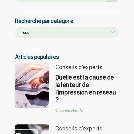
Recherche par catégorie
Articles populaires
Conseils d'experts
Quelle est la cause de
la lenteur de
l'impression en réseau
?
En savoir plus
Conseils d'experts