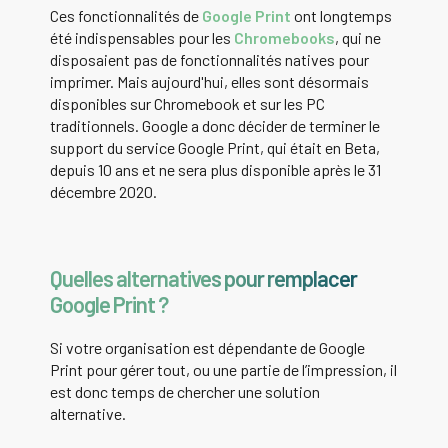
Ces fonctionnalités de
Google Print
ont longtemps
été indispensables pour les
Chromebooks
, qui ne
disposaient pas de fonctionnalités natives pour
imprimer. Mais aujourd'hui, elles sont désormais
disponibles sur Chromebook et sur les PC
traditionnels. Google a donc décider de terminer le
support du service Google Print, qui était en Beta,
depuis 10 ans et ne sera plus disponible
après le 31
décembre 2020.
Quelles alternatives pour remplacer
Google Print ?
Si votre organisation est dépendante de Google
Print pour gérer tout, ou une partie de l’impression, il
est donc temps de chercher une solution
alternative.