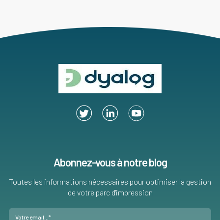
Abonnez-vous à notre blog
Toutes les informations nécessaires pour optimiser la gestion
de votre parc d'impression