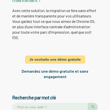
Avec cette solution, la migration se fera sans effort
et de manière transparente pour vos utilisateurs.
Vous gardez tout ce que vous aimez de Chrome OS,
en plus d’une interface centrale d’administration
pour toute votre parc d’impression, quel que soit
l’OS.
Je souhaite une démo gratuite
Demandez une démo gratuite et sans
engagement
Recherche par mot clé