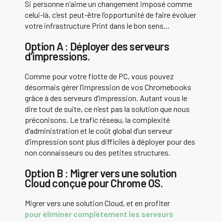
Si personne n’aime un changement imposé comme
celui-là, c’est peut-être l’opportunité de faire évoluer
votre infrastructure Print dans le bon sens...
Option A : Déployer des serveurs
d’impressions.
Comme pour votre flotte de PC, vous pouvez
désormais gérer l’impression de vos Chromebooks
grâce à des serveurs d’impression. Autant vous le
dire tout de suite, ce n’est pas la solution que nous
préconisons. Le trafic réseau, la complexité
d’administration et le coût global d’un serveur
d’impression sont plus difficiles à déployer pour des
non connaisseurs ou des petites structures.
Option B : Migrer vers une solution
Cloud conçue pour Chrome OS.
Migrer vers une solution Cloud, et en profiter
pour éliminer complètement les serveurs